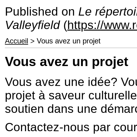
Published on
Le répertoi
Valleyfield
(
https://www.r
Accueil
> Vous avez un projet
Vous avez un projet
Vous avez une idée? Vo
projet à saveur culturel
soutien dans une démarc
Contactez-nous par courr